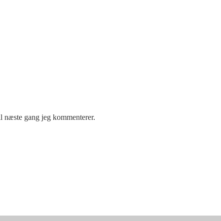
il næste gang jeg kommenterer.