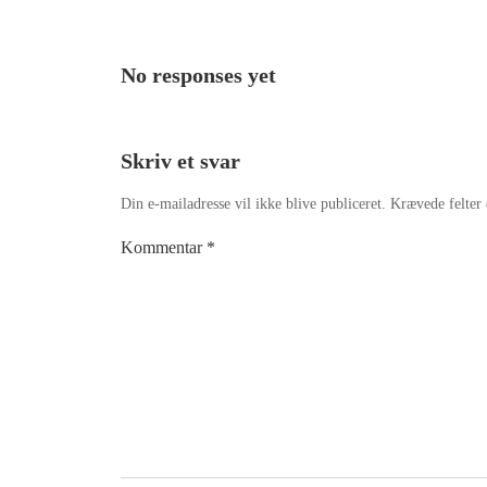
navigation
No responses yet
Skriv et svar
Din e-mailadresse vil ikke blive publiceret.
Krævede felter
Kommentar
*