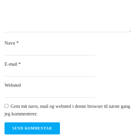
Navn
*
E-mail
*
Websted
Gem mit navn, mail og websted i denne browser til næste gang
jeg kommenterer.